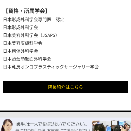
【資格・所属学会】
日本形成外科学会専門医 認定
日本形成外科学会
日本美容外科学会（JSAPS）
日本美容皮膚科学会
日本創傷外科学会
日本頭蓋顎顔面外科学会
日本乳房オンコプラスティックサージャリー学会
院長紹介はこちら