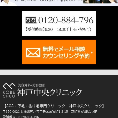
【AGA・薄毛・抜け毛専門クリニック 神戸中央クリニック】
〒650-0021 兵庫県神戸市中央区三宮町1-3-15 京町筋安田ビル6F
電話番号：0120-884-796