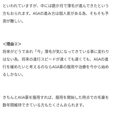
といわれていますが、中には数か月で薄毛が進んできたという
方もおられます。AGAの進み方は個人差がある為、そもそも予
測が難しい。
＜理由②＞
将来がどうであれ「今」薄毛が気になってきている事に変わり
はない為、将来の進行スピードが速くても遅くても、AGAの進
行を緩めたいと考えるのならAGA薬の服用や治療を今から始め
るしかない。
きちんとAGA薬を服用すれば、服用を開始した時点での毛量を
数年間維持できている方もたくさんおられます。