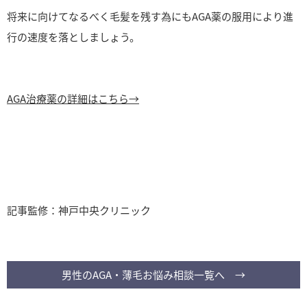
将来に向けてなるべく毛髪を残す為にもAGA薬の服用により進
行の速度を落としましょう。
AGA治療薬の詳細はこちら→
記事監修：神戸中央クリニック
男性のAGA・薄毛お悩み相談一覧へ →