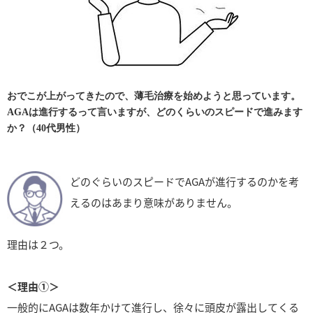
おでこが上がってきたので、薄毛治療を始めようと思っています。
AGAは進行するって言いますが、どのくらいのスピードで進みます
か？（40代男性）
どのぐらいのスピードでAGAが進行するのかを考
えるのはあまり意味がありません。
理由は２つ。
＜理由①＞
一般的にAGAは数年かけて進行し、徐々に頭皮が露出してくる