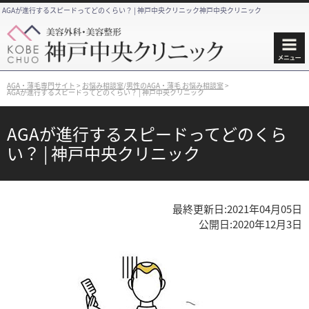
AGAが進行するスピードってどのくらい？ | 神戸中央クリニック神戸中央クリニック
AGA・薄毛専門サイト
>
お悩み相談室
/
男性のAGA・薄毛 お悩み相談室
>
AGAが進行するスピードってどのくらい？ | 神戸中央クリニック
AGAが進行するスピードってどのくら
い？ | 神戸中央クリニック
最終更新日:
2021年04月05日
公開日:
2020年12月3日