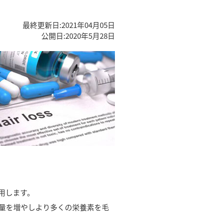
最終更新日:
2021年04月05日
公開日:
2020年5月28日
用します。
量を増やしより多くの栄養素を毛