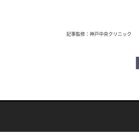
記事監修：神戸中央クリニック