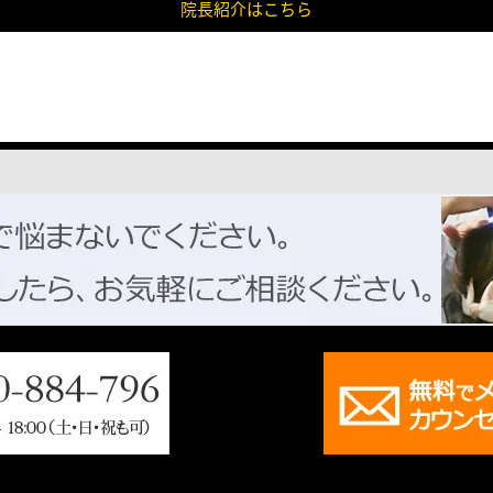
院長紹介はこちら