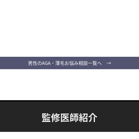
男性のAGA・薄毛お悩み相談一覧へ →
監修医師紹介