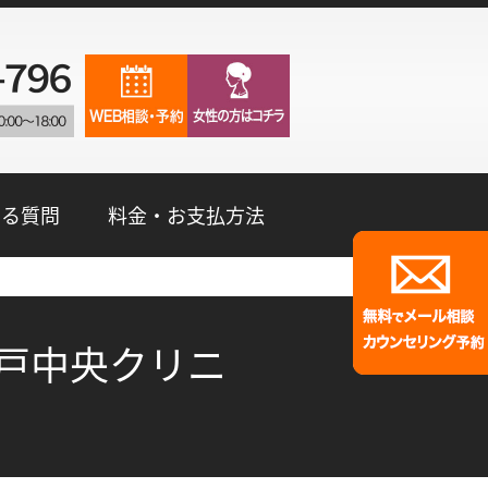
ある質問
料金・お支払方法
神戸中央クリニ