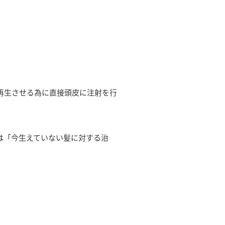
再生させる為に直接頭皮に注射を行
は「今生えていない髪に対する治