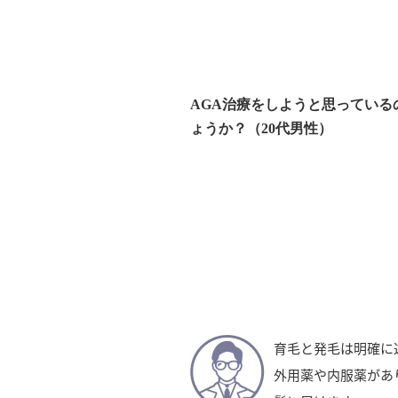
AGA治療をしようと思ってい
ょうか？（20代男性）
育毛と発毛は明確に
外用薬や内服薬があ