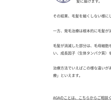
髪に届けます。
その結果、毛髪を細くしない様に
一方、発毛治療は根本的に毛髪が
毛髪が消滅した部分は、毛母細胞
い、成長因子（生体タンパク質）
治療方法でいえばこの様な違いが
療」といえます。
AGAのことは、こちらからご相談