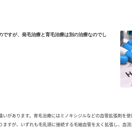
るのですが、発毛治療と育毛治療は別の治療なのでし
違いがあります。育毛治療にはミノキシジルなどの血管拡張剤を使
りますが、いずれも毛乳頭に接続する毛細血管を太く拡張し、血流