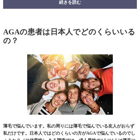
続きを読む
AGAの患者は日本人でどのくらいいる
の？
薄毛で悩んでいます。私の周りには薄毛で悩んでいる友人がおらず
私だけです。日本人ではどのくらいの方がAGAで悩んでいるのでし