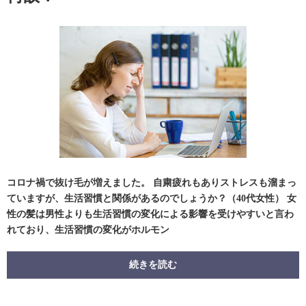
コロナ禍で抜け毛が増えました。 自粛疲れもありストレスも溜まっ
ていますが、生活習慣と関係があるのでしょうか？（40代女性） 女
性の髪は男性よりも生活習慣の変化による影響を受けやすいと言わ
れており、生活習慣の変化がホルモン
続きを読む