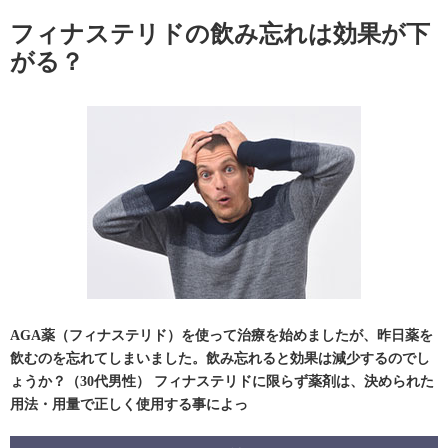
フィナステリドの飲み忘れは効果が下
がる？
AGA薬（フィナステリド）を使って治療を始めましたが、昨日薬を
飲むのを忘れてしまいました。飲み忘れると効果は減少するのでし
ょうか？（30代男性） フィナステリドに限らず薬剤は、決められた
用法・用量で正しく使用する事によっ