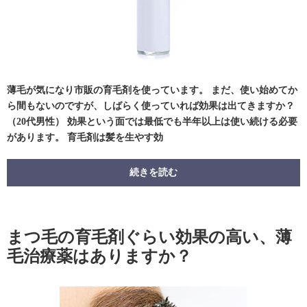
薄毛が気になり市販の育毛剤を使っています。 まだ、使い始めてか
ら間もないのですが、しばらく使っていれば効果は出てきますか？
（20代男性） 効果という面では最低でも半年以上は使い続ける必要
があります。 育毛剤は髪を生やす効
続きを読む
まつ毛の育毛剤ぐらい効果の高い、薄
毛治療薬はありますか？