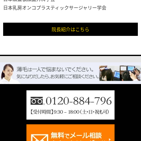
日本乳房オンコプラスティックサージャリー学会
院長紹介はこちら