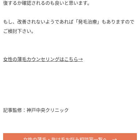
復するか確認されるのも良いと思います。
もし、改善されないようであれば「発毛治療」もありますので
ご検討下さい。
女性の薄毛カウンセリングはこちら→
記事監修：神戸中央クリニック
女性の薄毛・抜け毛お悩み相談室一覧へ →