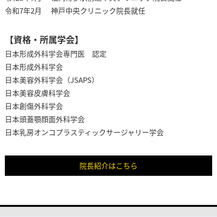
令和7年2月
神戸中央クリニック院長就任
【資格・所属学会】
日本形成外科学会専門医 認定
日本形成外科学会
日本美容外科学会（JSAPS）
日本美容皮膚科学会
日本創傷外科学会
日本頭蓋顎顔面外科学会
日本乳房オンコプラスティックサージャリー学会
院長紹介はこちら