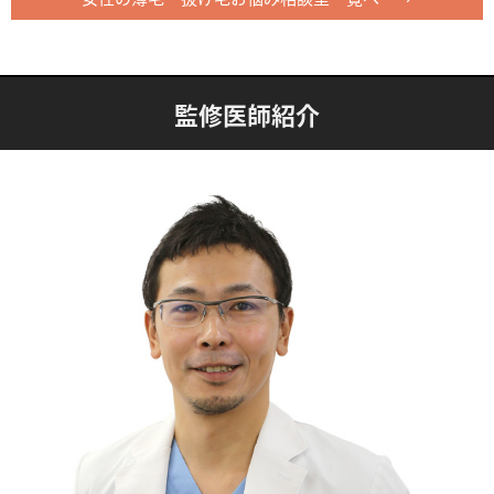
監修医師紹介