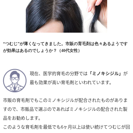
“つむじ”が薄くなってきました。市販の育毛剤は色々あるようです
が効果はあるのでしょうか？（40代女性）
現在、医学的育毛の分野では
「ミノキシジル」
が
最も効果が高い育毛剤といわれています。
市販の育毛剤でもこのミノキシジルが配合されたものがありま
すので、市販品で選ぶのであればミノキシジルの配合された製
品をお勧めします。
このような育毛剤を最低でも6ヶ月以上は使い続けてつむじが回